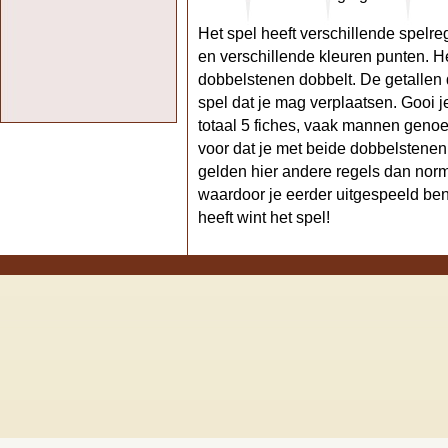
Het spel heeft verschillende spelreg
en verschillende kleuren punten. H
dobbelstenen dobbelt. De getallen d
spel dat je mag verplaatsen. Gooi je
totaal 5 fiches, vaak mannen geno
voor dat je met beide dobbelstenen d
gelden hier andere regels dan norm
waardoor je eerder uitgespeeld bent
heeft wint het spel!