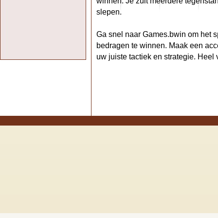
winnen. Je zult meerdere tegenstan
slepen.
Ga snel naar Games.bwin om het sp
bedragen te winnen. Maak een acco
uw juiste tactiek en strategie. Heel