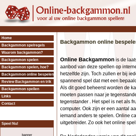
Home
Backgammon online bespele
Backgammon spelregels
Waarom backgammon?
Online Backgammon
is de laat
Backgammon spelen
aanbod van deze spellen op internet
Backgammon spelen, hoe?
hetzelfde zijn. Toch zullen er bij ie
Backgammon online bespelen
spannend spel dat met een bepaald
Review Backgammon en trik
tak spelletjes op Games.bwin
Als dit goed beheerst worden de ka
Backgammon spellen
moeten passen naar je tegenstander 
Links
tegenstander . Het spel is net als f
Contact
computer. Ook zijn er een aantal a
iemand anders te spelen. Online c
uitgebreider. Zo ook het online s
Speel Nu!
banner